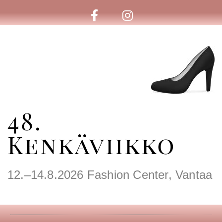
48.
Kenkäviikko
12.–14.8.2026 Fashion Center, Vantaa