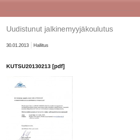
Uudistunut jalkinemyyjäkoulutus
30.01.2013
Hallitus
KUTSU20130213 [pdf]