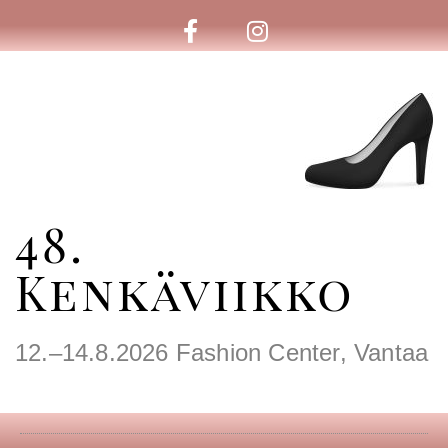
48.
Kenkäviikko
12.–14.8.2026 Fashion Center, Vantaa