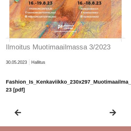
Ilmoitus Muotimaailmassa 3/2023
30.05.2023
Hallitus
Fashion_Is_Kenkaviikko_230x297_Muotimaailma_
23 [pdf]