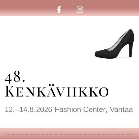
48.
Kenkäviikko
12.–14.8.2026 Fashion Center, Vantaa