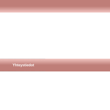
Yhteystiedot