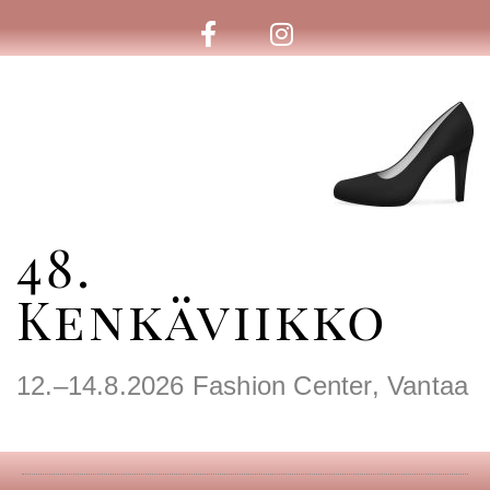
48.
Kenkäviikko
12.–14.8.2026 Fashion Center, Vantaa