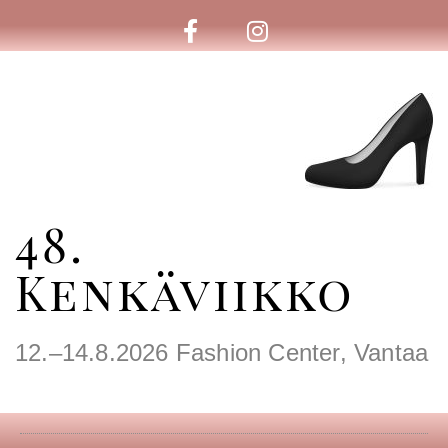
48.
Kenkäviikko
12.–14.8.2026 Fashion Center, Vantaa