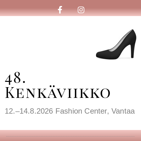
48.
Kenkäviikko
12.–14.8.2026 Fashion Center, Vantaa