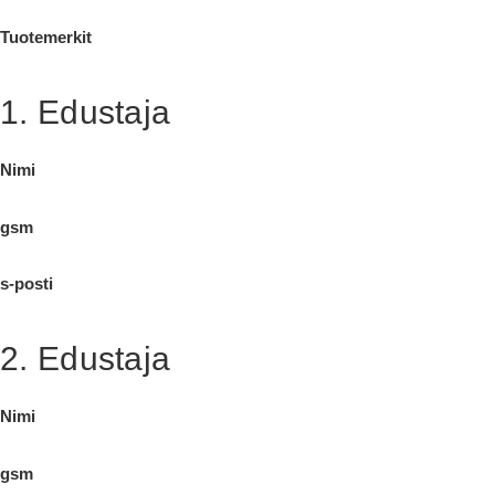
Tuotemerkit
1. Edustaja
Nimi
gsm
s-posti
2. Edustaja
Nimi
gsm